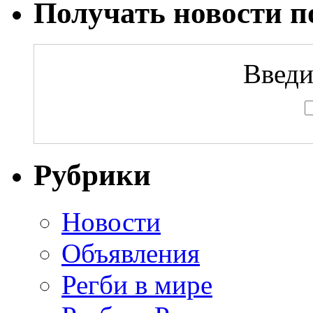
Получать новости по
Введи
Рубрики
Новости
Объявления
Регби в мире