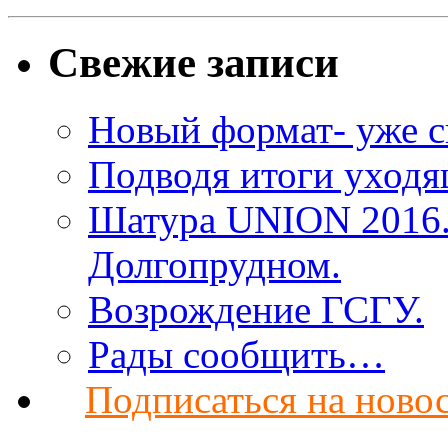
Свежие записи
Новый формат- уже с
Подводя итоги уход
Шатура UNION 2016. 
Долгопрудном.
Возрождение ГСГУ.
Рады сообщить…
Подписаться на ново