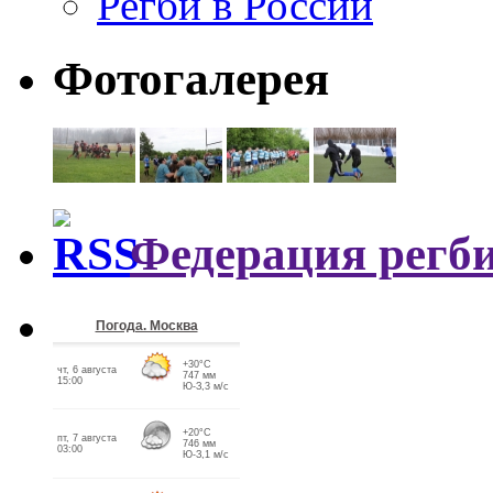
Регби в России
Фотогалерея
Федерация регби
Погода. Москва