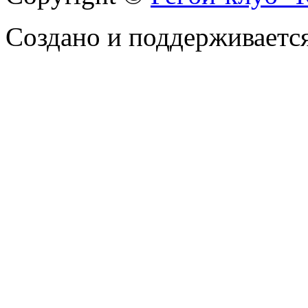
Создано и поддерживаетс