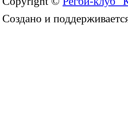
Copyright ©
Регби-клуб 
Создано и поддерживаетс