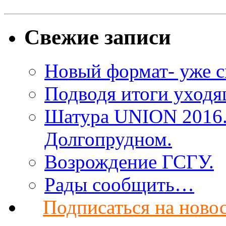
Свежие записи
Новый формат- уже с
Подводя итоги уход
Шатура UNION 2016. 
Долгопрудном.
Возрождение ГСГУ.
Рады сообщить…
Подписаться на ново