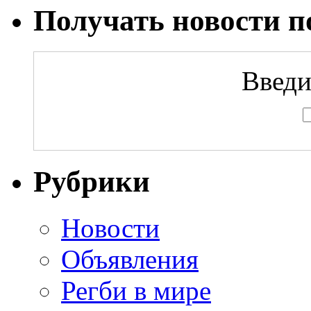
Получать новости по
Введи
Рубрики
Новости
Объявления
Регби в мире