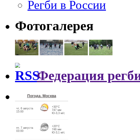
Регби в России
Фотогалерея
Федерация регби
Погода. Москва