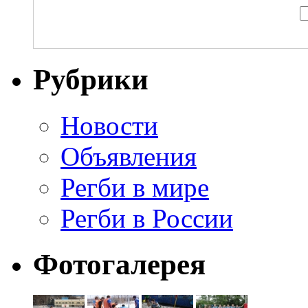
Рубрики
Новости
Объявления
Регби в мире
Регби в России
Фотогалерея