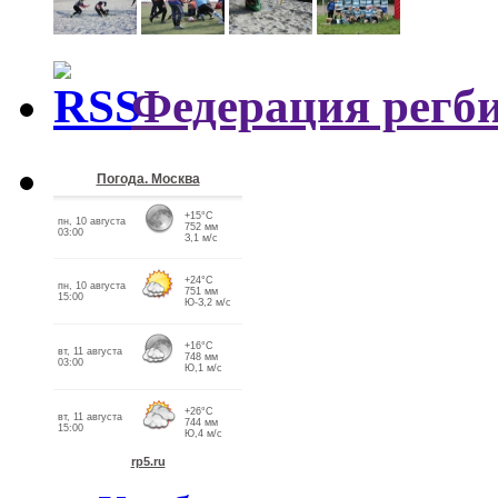
Федерация регби
Погода. Москва