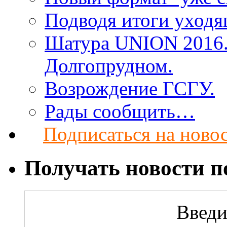
Подводя итоги уход
Шатура UNION 2016. 
Долгопрудном.
Возрождение ГСГУ.
Рады сообщить…
Подписаться на ново
Получать новости по
Введи