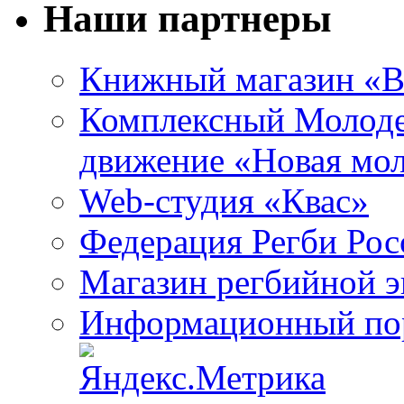
Наши партнеры
Книжный магазин «B
Комплексный Молоде
движение «Новая мо
Web-студия «Квас»
Федерация Регби Рос
Магазин регбийной 
Информационный пор