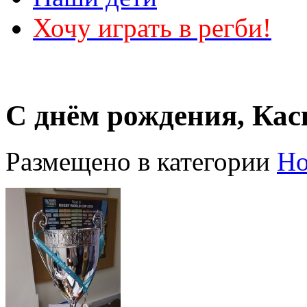
Хочу играть в регби!
С днём рождения, Кас
Размещено в категории
Но