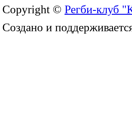
Copyright ©
Регби-клуб 
Создано и поддерживаетс