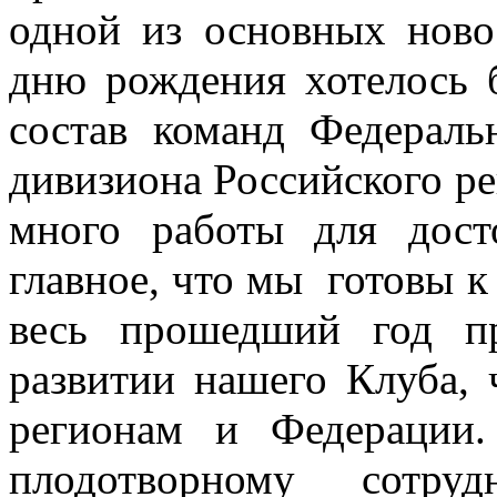
одной из основных нов
дню рождения хотелось 
состав команд Федерал
дивизиона Российского ре
много работы для дост
главное, что мы готовы к 
весь прошедший год п
развитии нашего Клуба, 
регионам и Федерации
плодотворному сотру