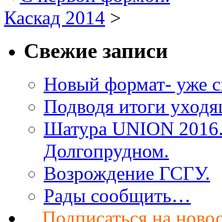
Каскад 2014
>
Свежие записи
Новый формат- уже с
Подводя итоги уход
Шатура UNION 2016. 
Долгопрудном.
Возрождение ГСГУ.
Рады сообщить…
Подписаться на ново