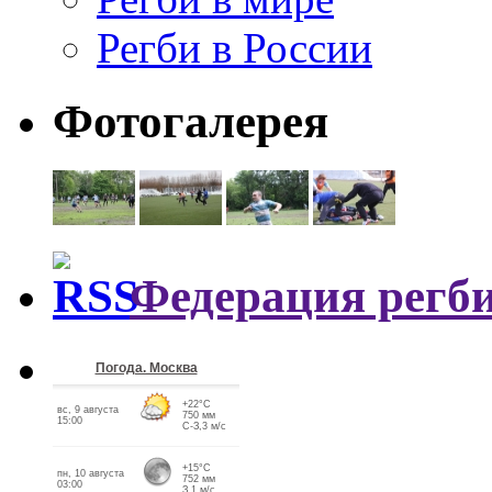
Регби в России
Фотогалерея
Федерация регби
Погода. Москва