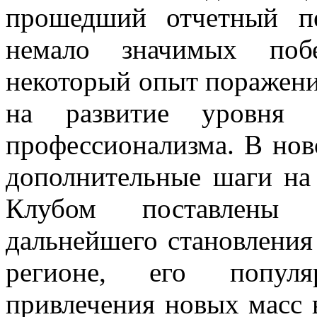
прошедший отчетный п
немало значимых поб
некоторый опыт поражени
на развитие уровня 
профессионализма. В нов
дополнительные шаги на 
Клубом поставлены 
дальнейшего становления
регионе, его популя
привлечения новых масс 